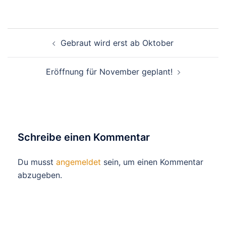
Beitragsnavigation
Gebraut wird erst ab Oktober
Eröffnung für November geplant!
Schreibe einen Kommentar
Du musst
angemeldet
sein, um einen Kommentar
abzugeben.