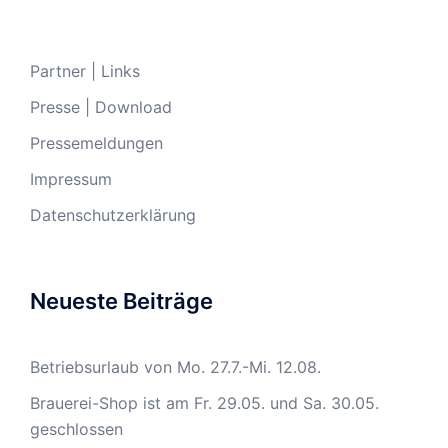
Partner | Links
Presse | Download
Pressemeldungen
Impressum
Datenschutzerklärung
Neueste Beiträge
Betriebsurlaub von Mo. 27.7.-Mi. 12.08.
Brauerei-Shop ist am Fr. 29.05. und Sa. 30.05.
geschlossen