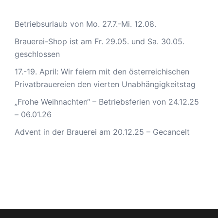
Betriebsurlaub von Mo. 27.7.-Mi. 12.08.
Brauerei-Shop ist am Fr. 29.05. und Sa. 30.05.
geschlossen
17.-19. April: Wir feiern mit den österreichischen
Privatbrauereien den vierten Unabhängigkeitstag
„Frohe Weihnachten“ – Betriebsferien von 24.12.25
– 06.01.26
Advent in der Brauerei am 20.12.25 – Gecancelt