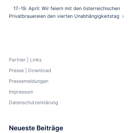
17.-19. April: Wir feiern mit den österreichischen
Privatbrauereien den vierten Unabhängigkeitstag
Partner | Links
Presse | Download
Pressemeldungen
Impressum
Datenschutzerklärung
Neueste Beiträge