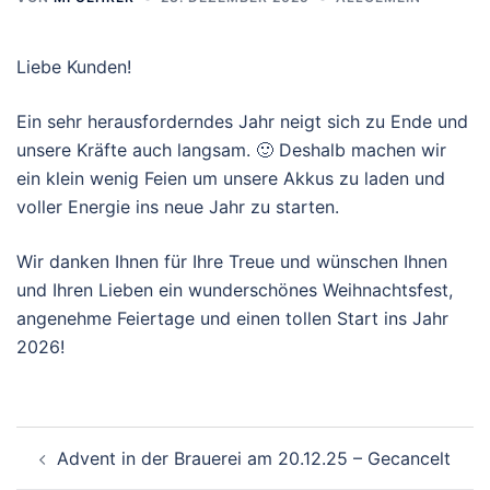
Liebe Kunden!
Ein sehr herausforderndes Jahr neigt sich zu Ende und
unsere Kräfte auch langsam. 🙂 Deshalb machen wir
ein klein wenig Feien um unsere Akkus zu laden und
voller Energie ins neue Jahr zu starten.
Wir danken Ihnen für Ihre Treue und wünschen Ihnen
und Ihren Lieben ein wunderschönes Weihnachtsfest,
angenehme Feiertage und einen tollen Start ins Jahr
2026!
Beitragsnavigation
Advent in der Brauerei am 20.12.25 – Gecancelt