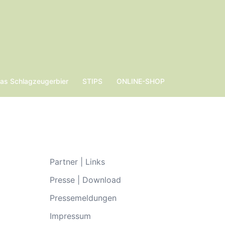
s Schlagzeugerbier
STIPS
ONLINE-SHOP
Partner | Links
Presse | Download
Pressemeldungen
Impressum