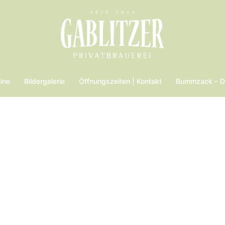
ine
Bildergalerie
Öffnungszeiten | Kontakt
Bummzack – Da