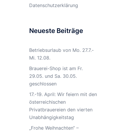
Datenschutzerklärung
Neueste Beiträge
Betriebsurlaub von Mo. 27.7.-
Mi. 12.08.
Brauerei-Shop ist am Fr.
29.05. und Sa. 30.05.
geschlossen
17.-19. April: Wir feiern mit den
österreichischen
Privatbrauereien den vierten
Unabhängigkeitstag
„Frohe Weihnachten“ –